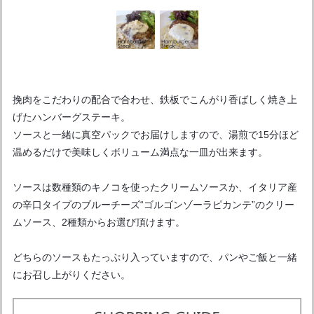
挽肉をこだわりの配合で合わせ、鉄板でこんがり香ばしく焼き上
げたハンバーグステーキ。
ソースと一緒に真空パックでお届けしますので、湯煎で15分ほど
温めるだけで美味しくボリューム満点な一皿が出来ます。
ソースは数種類のキノコを使ったクリームソースか、イタリア産
の辛口タイプのブルーチーズ“ゴルゴンゾーラピカンテ”のクリー
ムソース、2種類からお選び頂けます。
どちらのソースもたっぷり入っていますので、パンやご飯と一緒
にお召し上がりください。