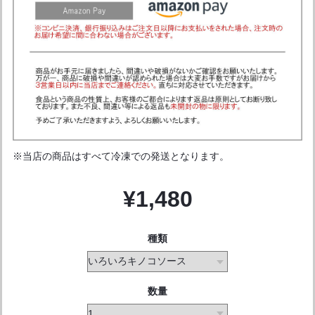
※当店の商品はすべて冷凍での発送となります。
¥1,480
種類
数量