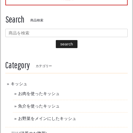
Search
商品検索
search
Category
カテゴリー
キッシュ
お肉を使ったキッシュ
魚介を使ったキッシュ
お野菜をメインにしたキッシュ