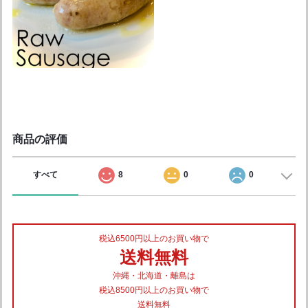
商品の評価
すべて
8
0
0
税込6500円以上のお買い物で
送料無料
沖縄・北海道・離島は
税込8500円以上のお買い物で
送料無料