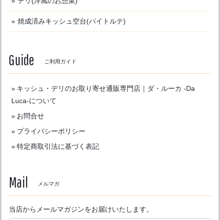
デリ(洋風のお惣菜)
焼成済みキッシュ空台(パイトルテ)
Guide
ご利用ガイド
キッシュ・デリのお取り寄せ通販専門店｜ダ・ルーカ -Da
Luca-について
お問合せ
プライバシーポリシー
特定商取引法に基づく表記
Mail
メルマガ
当店からメールマガジンをお届けいたします。