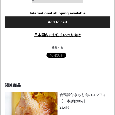
International shipping available
Add to cart
日本国内にお住まいの方向け
通報する
関連商品
合鴨骨付きもも肉のコンフィ
【一本/約200g】
¥1,480