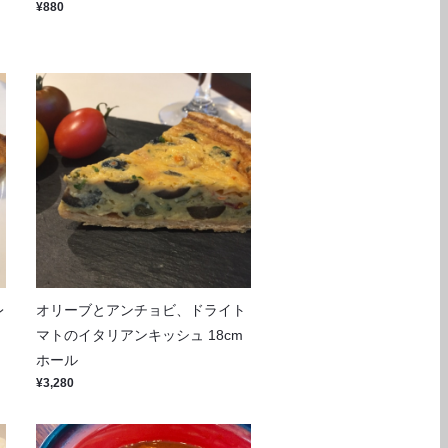
¥880
レ
オリーブとアンチョビ、ドライト
マトのイタリアンキッシュ 18cm
ホール
¥3,280