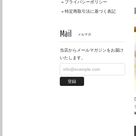
プライバシーポリシー
特定商取引法に基づく表記
Mail
メルマガ
当店からメールマガジンをお届け
いたします。
登録