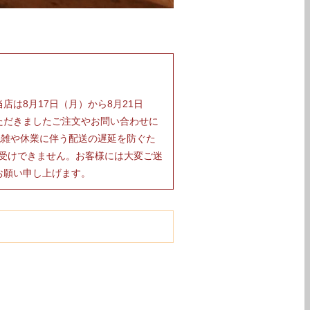
は8月17日（月）から8月21日
ただきましたご注文やお問い合わせに
混雑や休業に伴う配送の遅延を防ぐた
お受けできません。お客様には大変ご迷
お願い申し上げます。