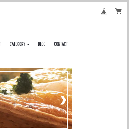
T
CATEGORY
BLOG
CONTACT