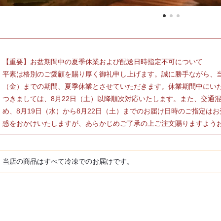
【重要】お盆期間中の夏季休業および配送日時指定不可について
平素は格別のご愛顧を賜り厚く御礼申し上げます。誠に勝手ながら、当店
（金）までの期間、夏季休業とさせていただきます。休業期間中にい
つきましては、8月22日（土）以降順次対応いたします。また、交通
め、8月19日（水）から8月22日（土）までのお届け日時のご指定は
惑をおかけいたしますが、あらかじめご了承の上ご注文賜りますよう
当店の商品はすべて冷凍でのお届けです。